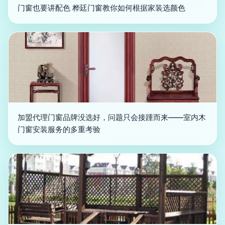
门窗也要讲配色 桦廷门窗教你如何根据家装选颜色
加盟代理门窗品牌没选好，问题只会接踵而来——室内木
门窗安装服务的多重考验