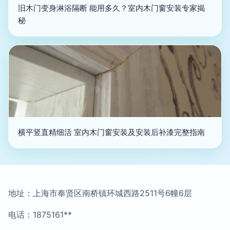
旧木门变身淋浴隔断 能用多久？室内木门窗安装专家揭
秘
横平竖直精细活 室内木门窗安装及安装后补漆完整指南
地址：上海市奉贤区南桥镇环城西路2511号6幢6层
电话：1875161**