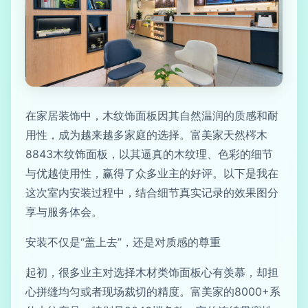
在家居装饰中，木纹饰面板因其自然温润的质感和耐
用性，成为越来越多家庭的选择。富美家天然梣木
8843木纹饰面板，以其逼真的木纹理、色彩的细节
与优越使用性，赢得了众多业主的好评。以下是我在
这次室内安装过程中，结合细节真实记录的效果图分
享与服务体会。
安装不仅是“盖上去”，还是对质感的尊重
起初，很多业主对选择木材类饰面板心有羡慕，却担
心拼缝均匀或者现场裁切的精度。富美家的8000+系