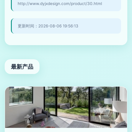
http://www.dyjxdesign.com/product/30.html
更新时间：2026-08-06 19:56:13
最新产品