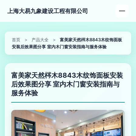
上海大易九象建设工程有限公司
首页
>
产品大全
>
富美家天然梣木8843木纹饰面板
安装后效果图分享 室内木门窗安装指南与服务体验
富美家天然梣木8843木纹饰面板安装
后效果图分享 室内木门窗安装指南与
服务体验