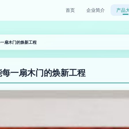
首页
企业简介
产品
每一扇木门的焕新工程
能每一扇木门的焕新工程