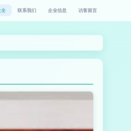
大全
联系我们
企业信息
访客留言