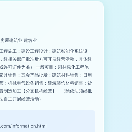
,房屋建筑业,建筑业
工程施工；建设工程设计；建筑智能化系统设
，经相关部门批准后方可开展经营活动，具体经
或许可证件为准） 一般项目：园林绿化工程施
家具销售；五金产品批发；建筑材料销售；日用
营；机械电气设备销售；建筑装饰材料销售；货
窗制造加工【分支机构经营】。（除依法须经批
法自主开展经营活动）
：
.com/information.html