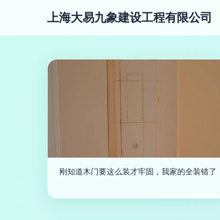
上海大易九象建设工程有限公司
刚知道木门要这么装才牢固，我家的全装错了