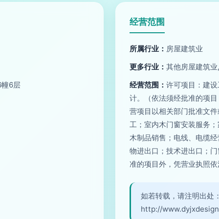
经营范围
所属行业：
房屋建筑业
更多行业：
其他房屋建筑业
6幢6层
经营范围：
许可项目：建设
计。（依法须经批准的项目
营项目以相关部门批准文件
工；室内木门窗安装服务；
木制品销售；电线、电缆经
物进出口；技术进出口；门
准的项目外，凭营业执照依
如若转载，请注明出处
http://www.dyjxdesign