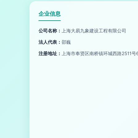
企业信息
公司名称：
上海大易九象建设工程有限公司
法人代表：
邵巍
注册地址：
上海市奉贤区南桥镇环城西路2511号