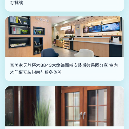
存挑战
富美家天然梣木8843木纹饰面板安装后效果图分享 室内
木门窗安装指南与服务体验