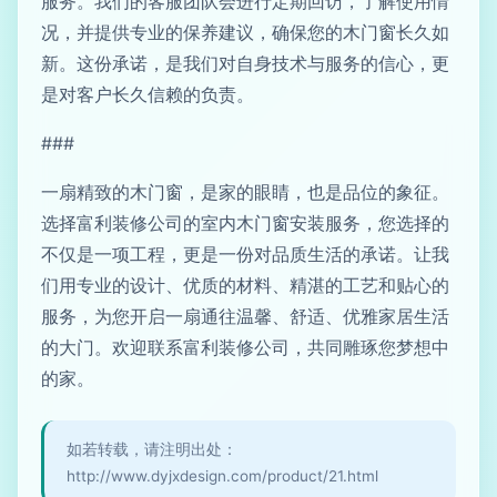
服务。我们的客服团队会进行定期回访，了解使用情
况，并提供专业的保养建议，确保您的木门窗长久如
新。这份承诺，是我们对自身技术与服务的信心，更
是对客户长久信赖的负责。
###
一扇精致的木门窗，是家的眼睛，也是品位的象征。
选择富利装修公司的室内木门窗安装服务，您选择的
不仅是一项工程，更是一份对品质生活的承诺。让我
们用专业的设计、优质的材料、精湛的工艺和贴心的
服务，为您开启一扇通往温馨、舒适、优雅家居生活
的大门。欢迎联系富利装修公司，共同雕琢您梦想中
的家。
如若转载，请注明出处：
http://www.dyjxdesign.com/product/21.html