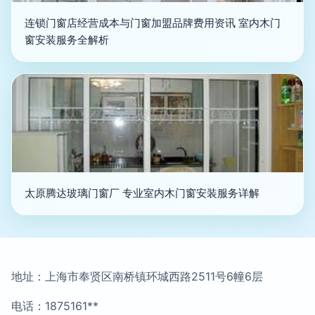
连锁门窗店经营成本与门窗加盟品牌费用资讯 室内木门
窗安装服务全解析
太原腾达玻璃门窗厂 专业室内木门窗安装服务详解
地址：上海市奉贤区南桥镇环城西路2511号6幢6层
电话：1875161**