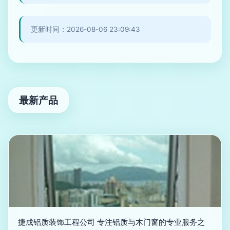
更新时间：2026-08-06 23:09:43
最新产品
捷成铝质装饰工程公司 专注铝质与木门窗的专业服务之