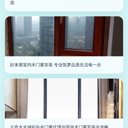
选
好来屋室内木门窗安装 专业筑梦品质生活每一步
六盘水水城铝合金门窗代理与室内木门窗安装全攻略