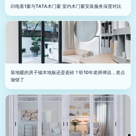
闪电客1窗与TATA木门窗 室内木门窗安装服务深度对比
装地暖的房子铺木地板还是瓷砖？听10年老师傅说，差点
做错了