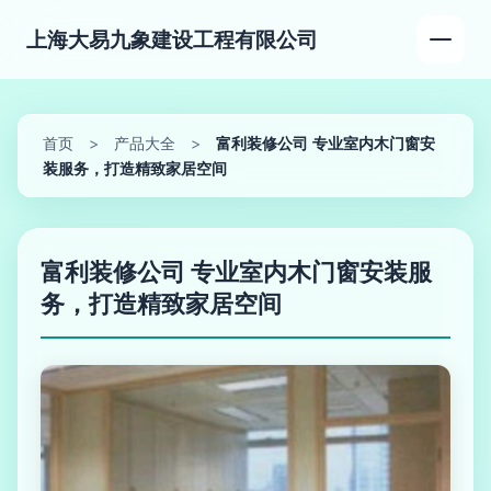
上海大易九象建设工程有限公司
首页
>
产品大全
>
富利装修公司 专业室内木门窗安
装服务，打造精致家居空间
富利装修公司 专业室内木门窗安装服
务，打造精致家居空间