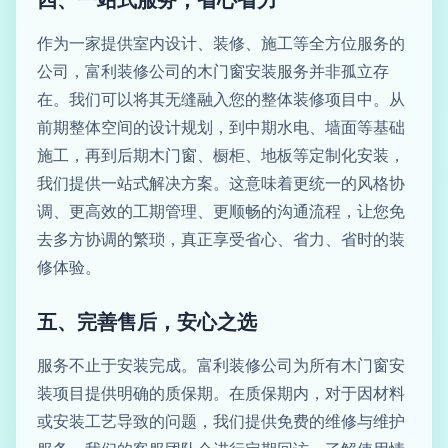
四、一站式服务，省心省力
作为一家提供室内设计、装修、施工等全方位服务的
公司，富利装修公司的木门窗安装服务并非孤立存
在。我们可以将其无缝融入您的整体装修项目中。从
前期整体空间的设计规划，到中期水电、墙面等基础
施工，再到后期木门窗、橱柜、地板等定制化安装，
我们提供一站式解决方案。这意味着更统一的风格协
调、更高效的工期管理、更顺畅的沟通流程，让您免
去多方协调的繁琐，真正享受省心、省力、省时的装
修体验。
五、完善售后，安心之选
服务不止于安装完成。富利装修公司为所有木门窗安
装项目提供明确的质保期。在质保期内，对于因材料
或安装工艺导致的问题，我们提供免费的维修与维护