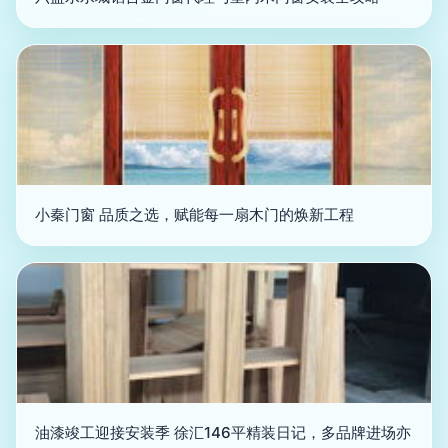
小秦门窗 品质之选，赋能每一扇木门的焕新工程
油漆竣工迎接安装季 徐汇146平精装日记，多品牌进场亦