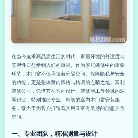
在当今追求高品质生活的时代，家居环境的舒适度与
美观性日益受到人们的重视。作为家居装修中的重要
环节，木门窗不仅承担着分隔空间、保障隐私与安全
的功能，更是整体室内风格与格调的点睛之笔。富利
装修公司，凭借其在室内设计、装修施工等领域的深
厚积淀，特别推出专业、精细的室内木门窗安装服
务，致力于为客户打造既实用又富有美感的理想居住
空间。
一、专业团队，精准测量与设计