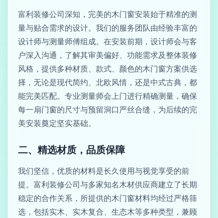
富利装修公司深知，完美的木门窗安装始于精准的测
量与贴合需求的设计。我们的服务团队由经验丰富的
设计师与测量师傅组成。在安装前期，设计师会与客
户深入沟通，了解其审美偏好、功能需求及整体装修
风格，提供多种材质、款式、颜色的木门窗方案供选
择，无论是现代简约、北欧风情，还是中式古典，都
能完美匹配。专业测量师会上门进行精确测量，确保
每一扇门窗的尺寸与预留洞口严丝合缝，为后续的完
美安装奠定坚实基础。
二、精选材质，品质保障
我们坚信，优质的材料是长久使用与视觉享受的前
提。富利装修公司与多家知名木材供应商建立了长期
稳定的合作关系，所提供的木门窗材料均经过严格筛
选，包括实木、实木复合、生态木等多种类型，兼顾