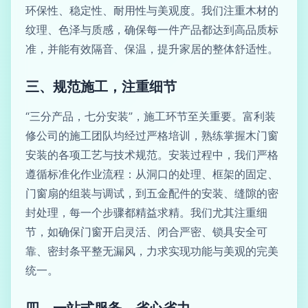
环保性、稳定性、耐用性与美观度。我们注重木材的
纹理、色泽与质感，确保每一件产品都达到高品质标
准，并能有效隔音、保温，提升家居的整体舒适性。
三、规范施工，注重细节
“三分产品，七分安装”，施工环节至关重要。富利装
修公司的施工团队均经过严格培训，熟练掌握木门窗
安装的各项工艺与技术规范。安装过程中，我们严格
遵循标准化作业流程：从洞口的处理、框架的固定、
门窗扇的组装与调试，到五金配件的安装、缝隙的密
封处理，每一个步骤都精益求精。我们尤其注重细
节，如确保门窗开启灵活、闭合严密、锁具安全可
靠、密封条平整无漏风，力求实现功能与美观的完美
统一。